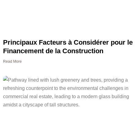
Principaux Facteurs à Considérer pour le
Financement de la Construction
Read More