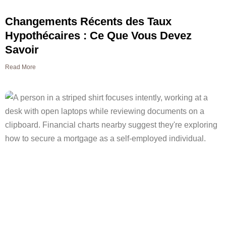
Changements Récents des Taux
Hypothécaires : Ce Que Vous Devez
Savoir
Read More