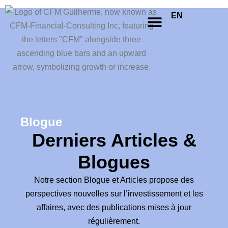
EN
Contactez-nous
Blogue
Derniers Articles &
Blogues
Notre section Blogue et Articles propose des
perspectives nouvelles sur l’investissement et les
affaires, avec des publications mises à jour
régulièrement.