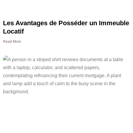
Les Avantages de Posséder un Immeuble
Locatif
Read More