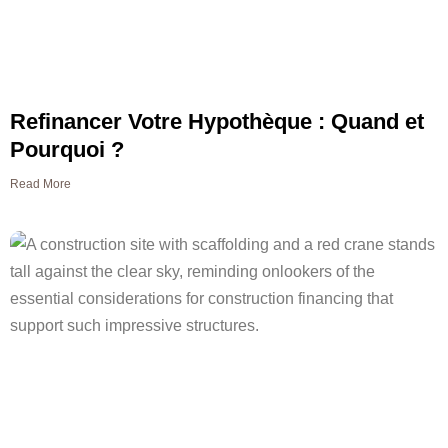
Refinancer Votre Hypothèque : Quand et
Pourquoi ?
Read More