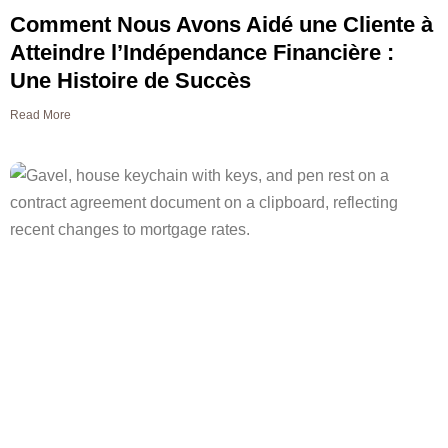
Comment Nous Avons Aidé une Cliente à
Atteindre l’Indépendance Financière :
Une Histoire de Succès
Read More