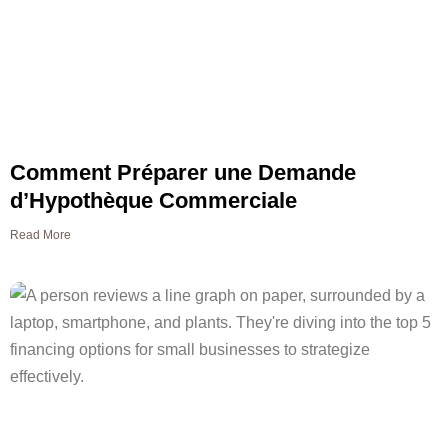
Comment Préparer une Demande
d’Hypothèque Commerciale
Read More