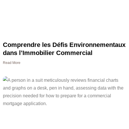
Comprendre les Défis Environnementaux
dans l’Immobilier Commercial
Read More