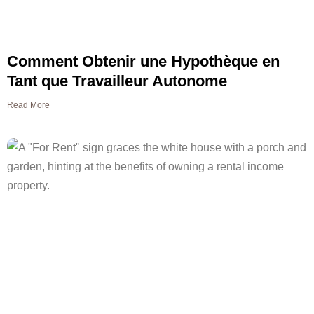
Comment Obtenir une Hypothèque en
Tant que Travailleur Autonome
Read More