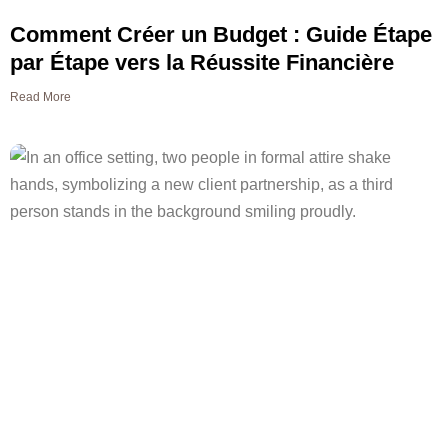
Comment Créer un Budget : Guide Étape
par Étape vers la Réussite Financière
Read More