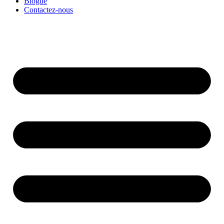
Blogue
Contactez-nous