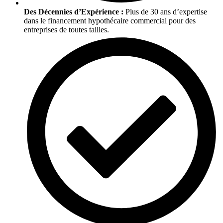
Des Décennies d’Expérience :
Plus de 30 ans d’expertise
dans le financement hypothécaire commercial pour des
entreprises de toutes tailles.