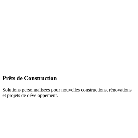
Prêts de Construction
Solutions personnalisées pour nouvelles constructions, rénovations
et projets de développement.