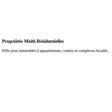
Propriétés Multi-Résidentielles
Prêts pour immeubles à appartements, condos et complexes locatifs.