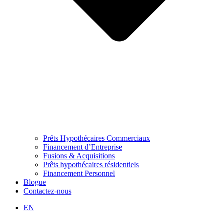
Prêts Hypothécaires Commerciaux
Financement d’Entreprise
Fusions & Acquisitions
Prêts hypothécaires résidentiels
Financement Personnel
Blogue
Contactez-nous
EN