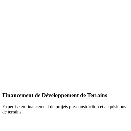
Financement de Développement de Terrains
Expertise en financement de projets pré-construction et acquisitions
de terrains.