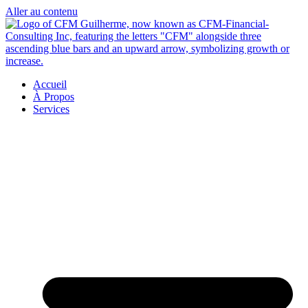
Aller au contenu
Accueil
À Propos
Services