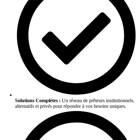
Solutions Complètes :
Un réseau de prêteurs institutionnels,
alternatifs et privés pour répondre à vos besoins uniques.