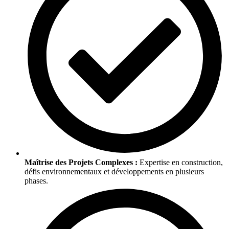
Maîtrise des Projets Complexes :
Expertise en construction,
défis environnementaux et développements en plusieurs
phases.