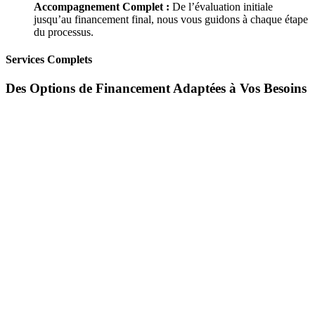
Accompagnement Complet :
De l’évaluation initiale
jusqu’au financement final, nous vous guidons à chaque étape
du processus.
Services Complets
Des Options de Financement Adaptées à Vos Besoins