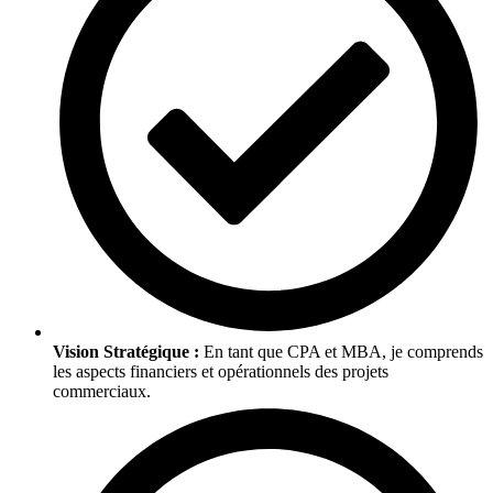
Vision Stratégique :
En tant que CPA et MBA, je comprends
les aspects financiers et opérationnels des projets
commerciaux.