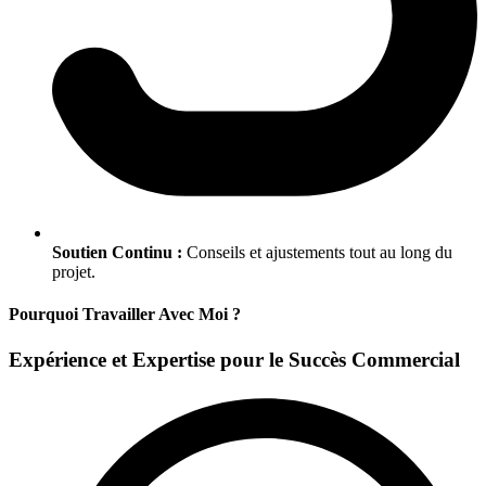
Soutien Continu :
Conseils et ajustements tout au long du
projet.
Pourquoi Travailler Avec Moi ?
Expérience et Expertise pour le Succès Commercial