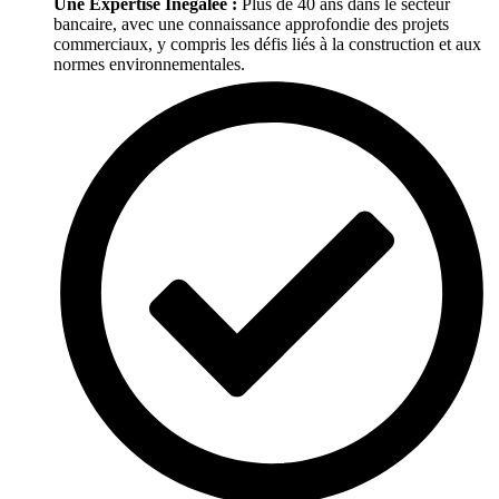
Une Expertise Inégalée :
Plus de 40 ans dans le secteur
bancaire, avec une connaissance approfondie des projets
commerciaux, y compris les défis liés à la construction et aux
normes environnementales.