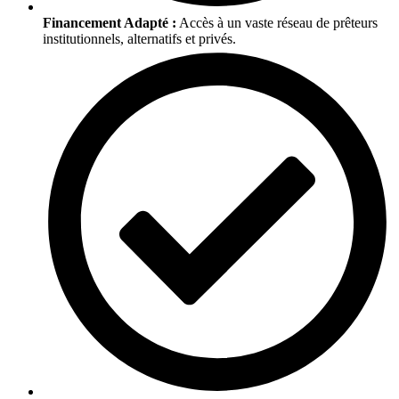
Financement Adapté :
Accès à un vaste réseau de prêteurs
institutionnels, alternatifs et privés.