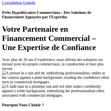
Consultation Gratuite
Prêts Hypothécaires Commerciaux : Des Solutions de
Financement Appuyées par l’Expertise
Votre Partenaire en
Financement Commercial –
Une Expertise de Confiance
Avec plus de 30 ans d’expérience, nous offrons des solutions sur
mesure pour les projets commerciaux, la construction et bien plus
encore.
Pourquoi Nous Choisir ?