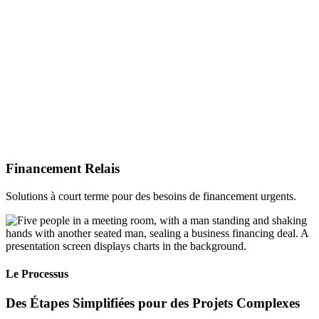
Financement Relais
Solutions à court terme pour des besoins de financement urgents.
Le Processus
Des Étapes Simplifiées pour des Projets Complexes