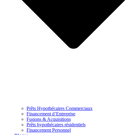
Prêts Hypothécaires Commerciaux
Financement d’Entreprise
Fusions & Acquisitions
Prêts hypothécaires résidentiels
Financement Personnel