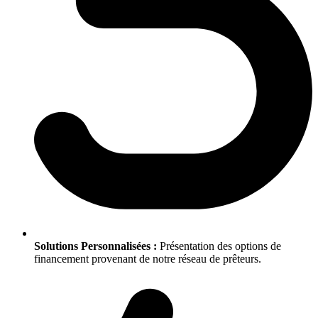
Solutions Personnalisées :
Présentation des options de
financement provenant de notre réseau de prêteurs.