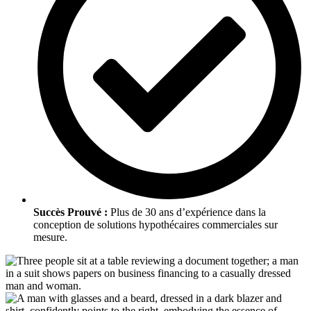
Succès Prouvé :
Plus de 30 ans d’expérience dans la
conception de solutions hypothécaires commerciales sur
mesure.