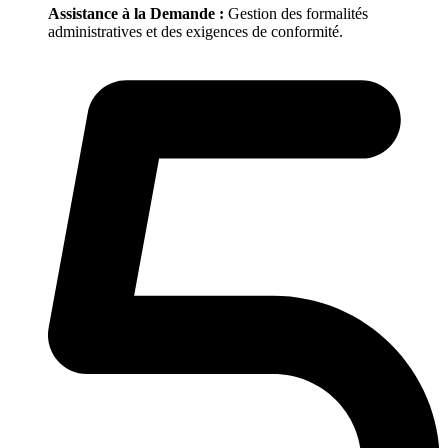
Assistance à la Demande :
Gestion des formalités
administratives et des exigences de conformité.