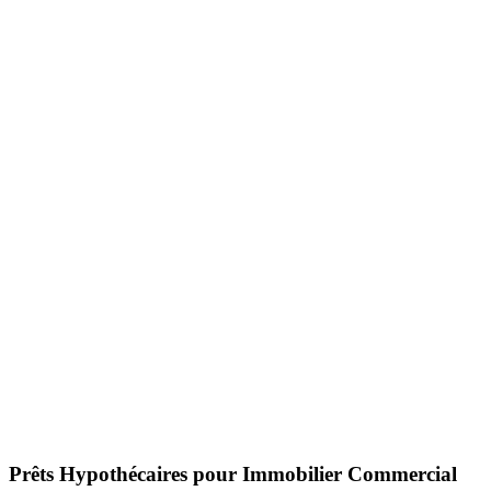
Prêts Hypothécaires pour Immobilier Commercial