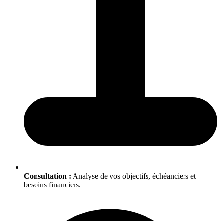
Consultation :
Analyse de vos objectifs, échéanciers et
besoins financiers.