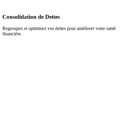
Consolidation de Dettes
Regroupez et optimisez vos dettes pour améliorer votre santé
financière.