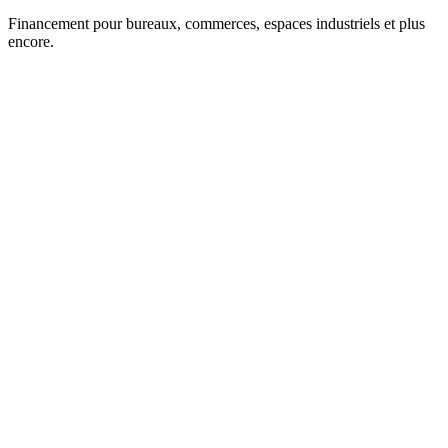
Financement pour bureaux, commerces, espaces industriels et plus
encore.