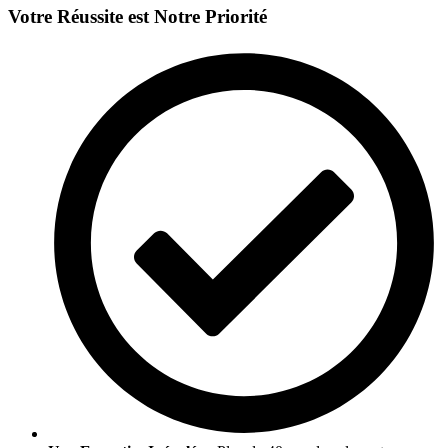
Votre Réussite est Notre Priorité